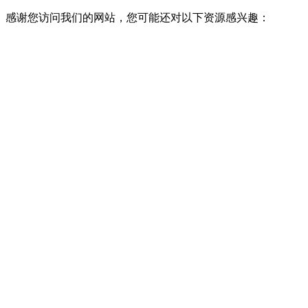
感谢您访问我们的网站，您可能还对以下资源感兴趣：